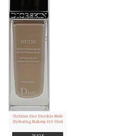
Christian Dior Diorskin Nude
Hydrating Makeup 010 30ml
26,62 €